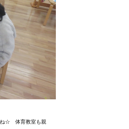
ね☆ 体育教室も親