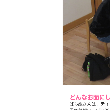
どんなお面に
ばら組さんは、ティ