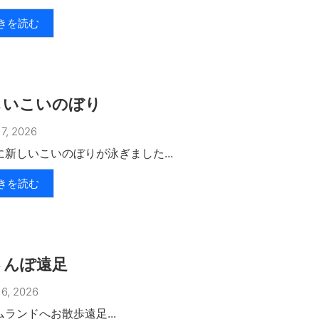
きを読む
しいこいのぼり
7, 2026
に新しいこいのぼりが泳ぎました...
きを読む
さんぽ遠足
6, 2026
ランドへお散歩遠足...