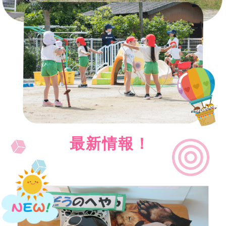
最新情報！