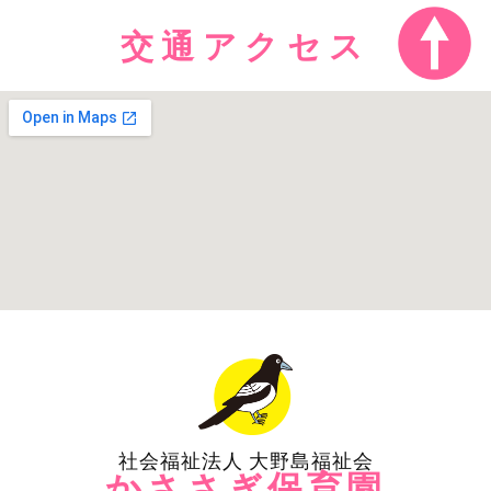
交通アクセス
社会福祉法人 大野島福祉会
かささぎ保育園