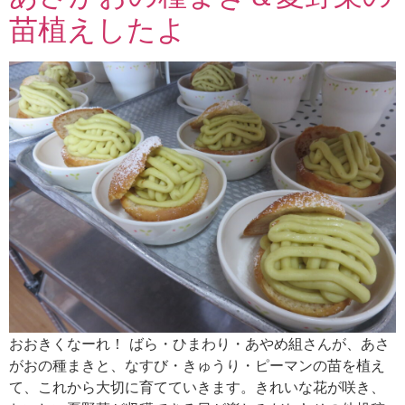
苗植えしたよ
おおきくなーれ！ ばら・ひまわり・あやめ組さんが、あさ
がおの種まきと、なすび・きゅうり・ピーマンの苗を植え
て、これから大切に育てていきます。きれいな花が咲き、