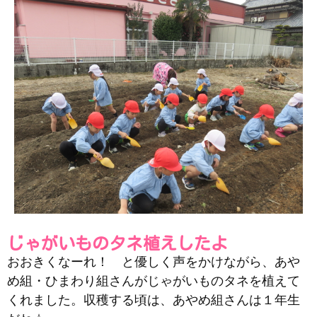
じゃがいものタネ植えしたよ
おおきくなーれ！ と優しく声をかけながら、あや
め組・ひまわり組さんがじゃがいものタネを植えて
くれました。収穫する頃は、あやめ組さんは１年生