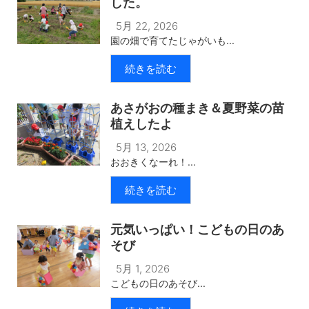
した。
5月 22, 2026
園の畑で育てたじゃがいも...
続きを読む
あさがおの種まき＆夏野菜の苗
植えしたよ
5月 13, 2026
おおきくなーれ！...
続きを読む
元気いっぱい！こどもの日のあ
そび
5月 1, 2026
こどもの日のあそび...