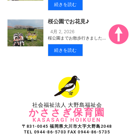
続きを読む
桜公園でお花見♪
4月 2, 2026
桜公園までお散歩行きました...
続きを読む
社会福祉法人 大野島福祉会
かささぎ保育園
KASASAGI HOIKUEN
〒831-0045 福岡県大川市大字大野島2048
TEL 0944-86-5703 FAX 0944-86-5735