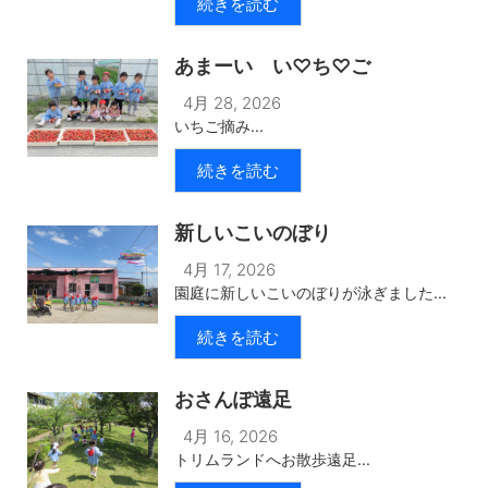
続きを読む
あまーい い♡ち♡ご
4月 28, 2026
いちご摘み...
続きを読む
新しいこいのぼり
4月 17, 2026
園庭に新しいこいのぼりが泳ぎました...
続きを読む
おさんぽ遠足
4月 16, 2026
トリムランドへお散歩遠足...