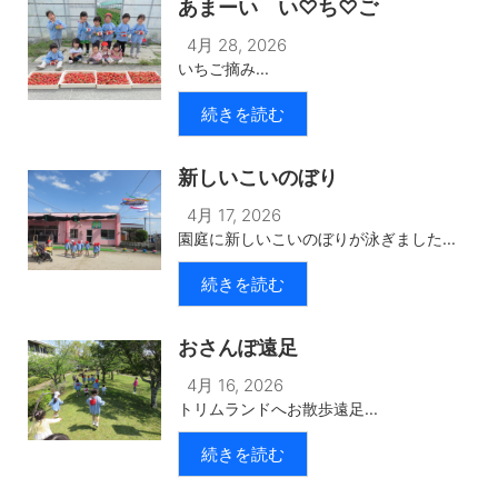
あまーい い♡ち♡ご
4月 28, 2026
いちご摘み...
続きを読む
新しいこいのぼり
4月 17, 2026
園庭に新しいこいのぼりが泳ぎました...
続きを読む
おさんぽ遠足
4月 16, 2026
トリムランドへお散歩遠足...
続きを読む