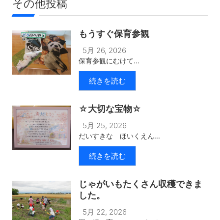
その他投稿
もうすぐ保育参観
5月 26, 2026
保育参観にむけて...
続きを読む
☆大切な宝物☆
5月 25, 2026
だいすきな ほいくえん...
続きを読む
じゃがいもたくさん収穫できま
した。
5月 22, 2026