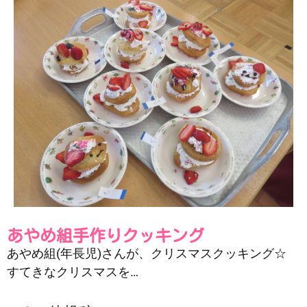
あやめ組手作りクッキング
あやめ組(年長児)さんが、クリスマスクッキング☆
すてきなクリスマスを…