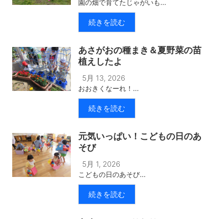
園の畑で育てたじゃがいも...
続きを読む
あさがおの種まき＆夏野菜の苗
植えしたよ
5月 13, 2026
おおきくなーれ！...
続きを読む
元気いっぱい！こどもの日のあ
そび
5月 1, 2026
こどもの日のあそび...
続きを読む