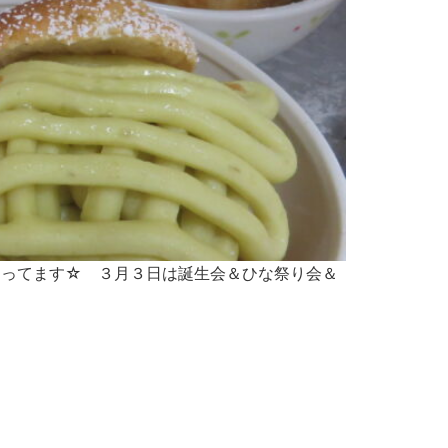
なってます☆ ３月３日は誕生会＆ひな祭り会＆