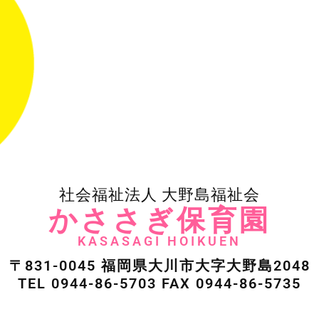
社会福祉法人 大野島福祉会
かささぎ保育園
KASASAGI HOIKUEN
〒831-0045 福岡県大川市大字大野島2048
TEL 0944-86-5703 FAX 0944-86-5735