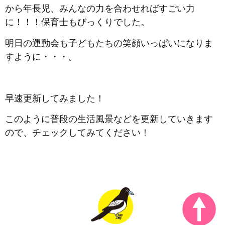
から年長児、みんなの力を合わせればすごい力
に！！！保育士もびっくりでした。
明日の運動会も子どもたちの笑顔いっぱいになりま
すように・・・。
早速更新してみました！
このように普段の生活風景などを更新していきます
ので、チェックしてみてください！