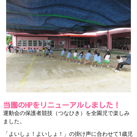
当園のHPをリニューアルしました！
運動会の保護者競技（つなひき）を全園児で楽しみ
ました。
「よいしょ！よいしょ！」の掛け声に合わせて1歳児