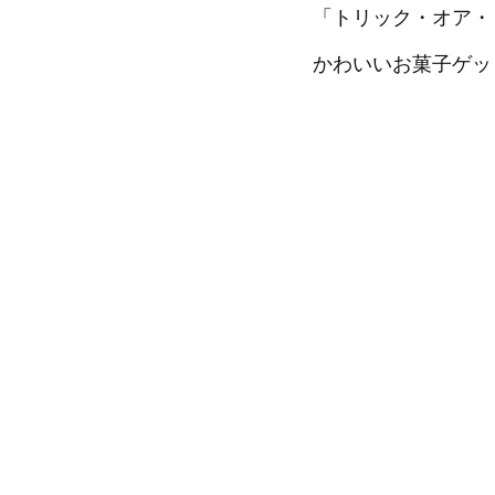
「トリック・オア・
かわいいお菓子ゲッ