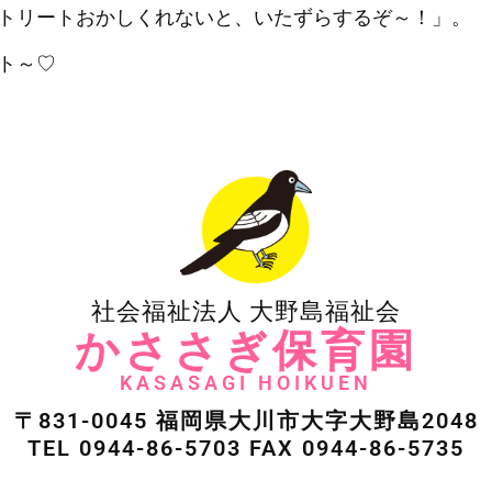
トリートおかしくれないと、いたずらするぞ～！」。
ト～♡
社会福祉法人 大野島福祉会
かささぎ保育園
KASASAGI HOIKUEN
〒831-0045 福岡県大川市大字大野島2048
TEL 0944-86-5703 FAX 0944-86-5735