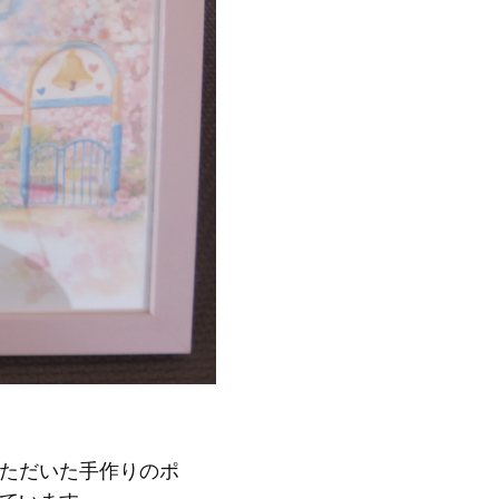
ただいた手作りのポ