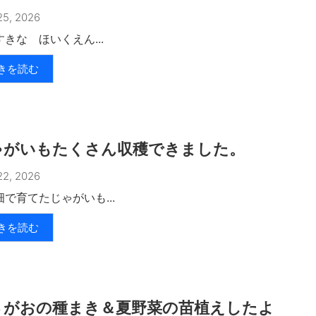
5, 2026
きな ほいくえん...
きを読む
ゃがいもたくさん収穫できました。
2, 2026
で育てたじゃがいも...
きを読む
さがおの種まき＆夏野菜の苗植えしたよ