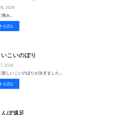
8, 2026
摘み...
きを読む
しいこいのぼり
7, 2026
に新しいこいのぼりが泳ぎました...
きを読む
さんぽ遠足